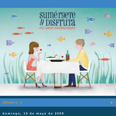
▼
domingo, 10 de mayo de 2009