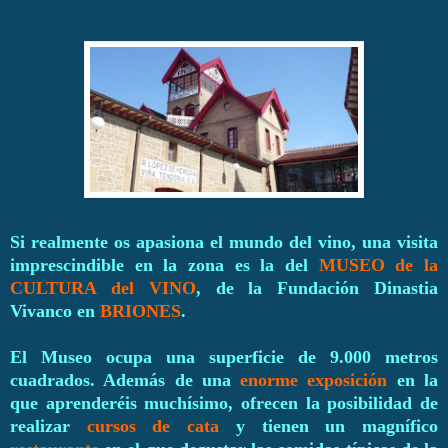
Si realmente os apasiona el mundo del vino, una visita
imprescindible en la zona es la del
MUSEO de la
CULTURA del VINO
, de la Fundación Dinastia
Vivanco en
BRIONES
.
El Museo ocupa una superficie de 9.000 metros
cuadrados. Además de una
enorme exposición
en la
que aprenderéis muchísimo, ofrecen la posibilidad de
realizar
cursos de cata
y tienen un magnífico