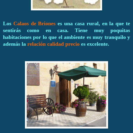
Los
Calaos de Briones
es una casa rural, en la que te
sentirás como en casa. Tiene muy poquitas
habitaciones por lo que el ambiente es muy tranquilo y
además la
relación calidad precio
es excelente.