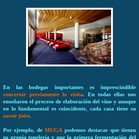
En las bodegas importantes es imprescindible
concertar previamente la visita
. En todas ellas nos
enseñaron el proceso de elaboración del vino y aunque
en lo fundamental es coincidente, cada casa tiene su
savoir faire
.
Por ejemplo, de
MUGA
podemos destacar que tienen
su propia tonelería y que la primera fermentación del