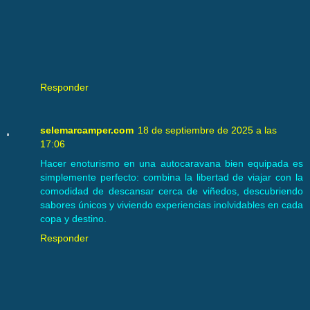
Responder
selemarcamper.com
18 de septiembre de 2025 a las
17:06
Hacer enoturismo en una autocaravana bien equipada es
simplemente perfecto: combina la libertad de viajar con la
comodidad de descansar cerca de viñedos, descubriendo
sabores únicos y viviendo experiencias inolvidables en cada
copa y destino.
Responder