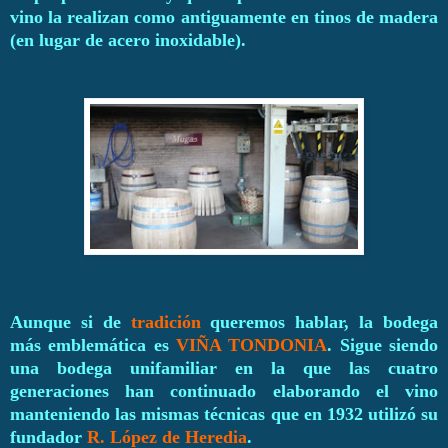
vino la realizan como antiguamente en tinos de madera
(en lugar de acero inoxidable).
Aunque si de
tradición
queremos hablar, la bodega
más emblemática es
VIÑA TONDONIA
. Sigue siendo
una bodega unifamiliar en la que las cuatro
generaciones han continuado elaborando el vino
manteniendo las mismas técnicas que en 1932 utilizó su
fundador
R. López de Heredia
.