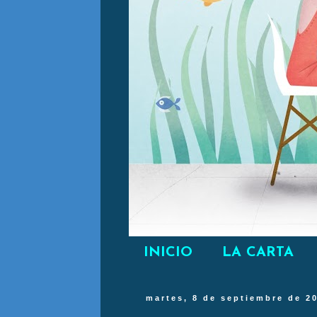
INICIO
LA CARTA
martes, 8 de septiembre de 2