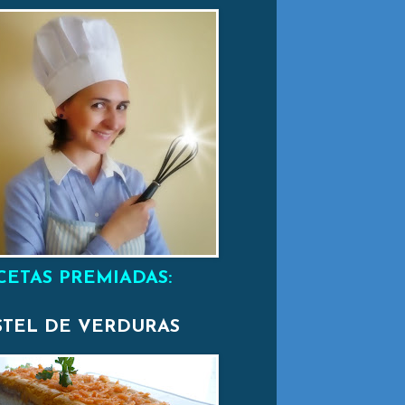
CETAS PREMIADAS:
STEL DE VERDURAS