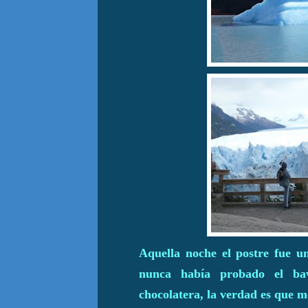
Aquella noche el postre fue u
nunca había probado el ba
chocolatera, la verdad es que m