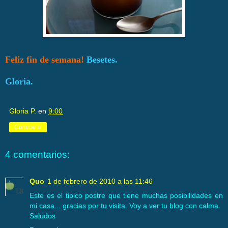
Feliz fin de semana!
Besetes.
Gloria.
Gloria P.
en
9:00
Compartir
4 comentarios:
Quo
1 de febrero de 2010 a las 11:46
Este es el tipico postre que tiene muchas posibilidades en
mi casa... gracias por tu visita. Voy a ver tu blog con calma.
Saludos