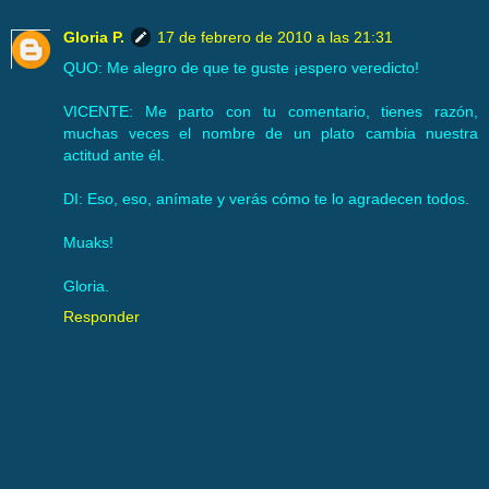
Gloria P.
17 de febrero de 2010 a las 21:31
QUO: Me alegro de que te guste ¡espero veredicto!
VICENTE: Me parto con tu comentario, tienes razón,
muchas veces el nombre de un plato cambia nuestra
actitud ante él.
DI: Eso, eso, anímate y verás cómo te lo agradecen todos.
Muaks!
Gloria.
Responder