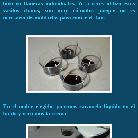
bien en flaneras individuales. Yo a veces utilizo estos
vasitos chatos, son muy cómodos porque no es
necesario desmoldarlos para comer el flan.
En el molde elegido, ponemos caramelo líquido en el
fondo y vertemos la crema