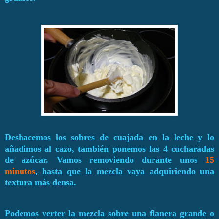
Deshacemos los sobres de cuajada en la leche y lo
añadimos al cazo, también ponemos las 4 cucharadas
de azúcar. Vamos removiendo durante unos
15
minutos
, hasta que la mezcla vaya adquiriendo una
textura más densa.
Podemos verter la mezcla sobre una flanera grande o