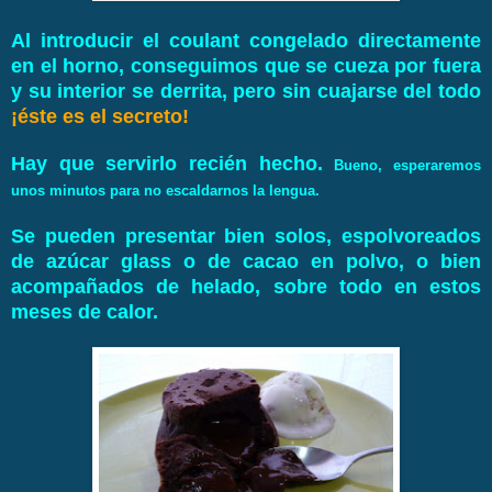
Al introducir el coulant congelado directamente
en el horno, conseguimos que se cueza por fuera
y su interior se derrita, pero sin cuajarse del todo
¡éste es el secreto!
Hay que servirlo recién hecho.
Bueno, esperaremos
unos minutos para no escaldarnos la lengua.
Se pueden presentar bien solos, espolvoreados
de azúcar glass o de cacao en polvo, o bien
acompañados de helado, sobre todo en estos
meses de calor.