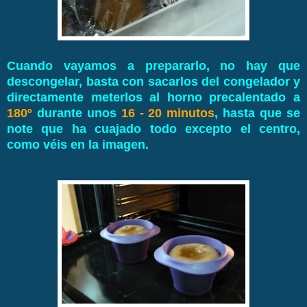
Cuando vayamos a prepararlo, no hay que
descongelar, basta con sacarlos del congelador y
directamente meterlos al horno precalentado a
180º
durante unos
16 - 20 minutos
, hasta que se
note que ha cuajado todo excepto el centro,
como véis en la imagen.