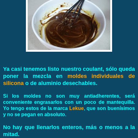
Ya casi tenemos listo nuestro coulant, sólo queda
poner la mezcla en
moldes individuales de
silicona
o de aluminio desechables.
Si los moldes no son muy antiadherentes, será
conveniente engrasarlos con un poco de mantequilla.
Yo tengo estos de la marca
Lekue
, que son buenísimos
y no se pegan en absoluto.
No hay que llenarlos enteros, más o menos a la
mitad.