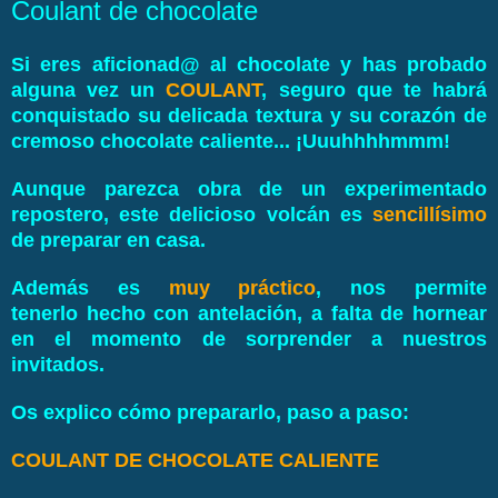
Coulant de chocolate
Si eres aficionad@ al chocolate y has probado
alguna vez un
COULANT
, seguro que te habrá
conquistado su delicada textura y su corazón de
cremoso chocolate caliente... ¡Uuuhhhhmmm!
Aunque parezca obra de un experimentado
repostero, este delicioso volcán es
sencillísimo
de preparar en casa.
Además es
muy práctico
, nos permite
tenerlo hecho con antelación, a falta de hornear
en el momento de sorprender a nuestros
invitados.
Os explico cómo prepararlo, paso a paso:
COULANT DE CHOCOLATE CALIENTE