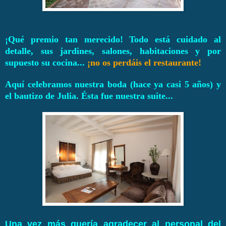
¡Qué premio tan merecido! Todo está cuidado al
detalle, sus jardines, salones, habitaciones y por
supuesto su cocina...
¡no os perdáis el restaurante!
Aquí celebramos nuestra boda (hace ya casi 5 años) y
el bautizo de Julia. Ésta fue nuestra suite...
Una vez más quería agradecer al personal del