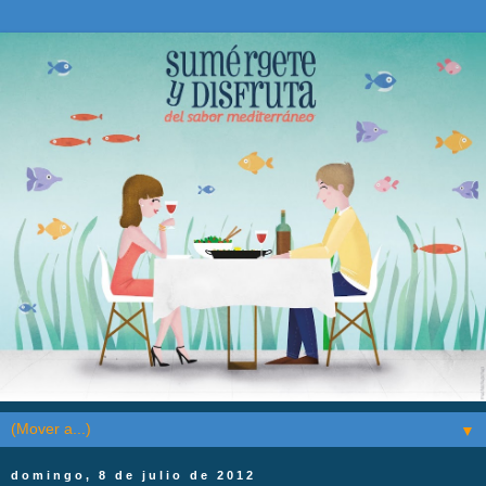
▼
domingo, 8 de julio de 2012