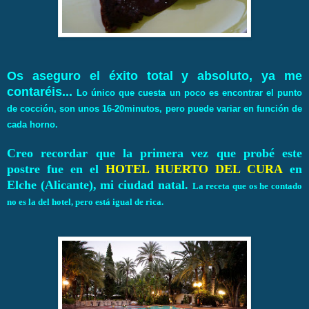
Os aseguro el éxito total y absoluto, ya me
contaréis...
Lo único que cuesta un poco es encontrar el punto
de cocción, son unos 16-20minutos, pero puede variar en función de
cada horno.
Creo recordar que la primera vez que probé este
postre fue en el
HOTEL HUERTO DEL CURA
en
Elche (Alicante), mi ciudad natal.
La receta que os he contado
no es la del hotel, pero está igual de rica.