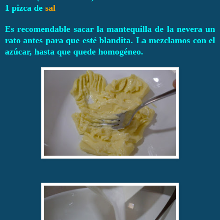
1 pizca de
sal
Es recomendable sacar la mantequilla de la nevera un
rato antes para que esté blandita. La mezclamos con el
azúcar, hasta que quede homogéneo.