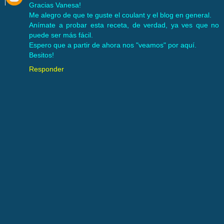
Gracias Vanesa!
Me alegro de que te guste el coulant y el blog en general.
Anímate a probar esta receta, de verdad, ya ves que no
puede ser más fácil.
Espero que a partir de ahora nos "veamos" por aquí.
Besitos!
Responder