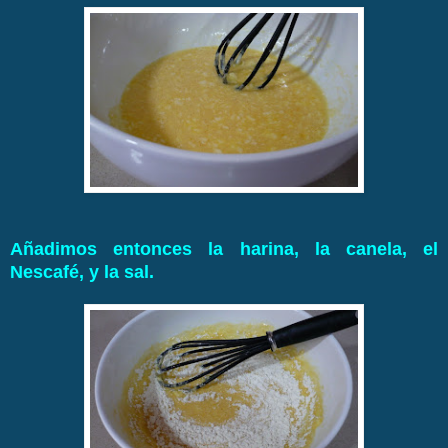
Añadimos entonces la harina, la canela, el
Nescafé, y la sal.