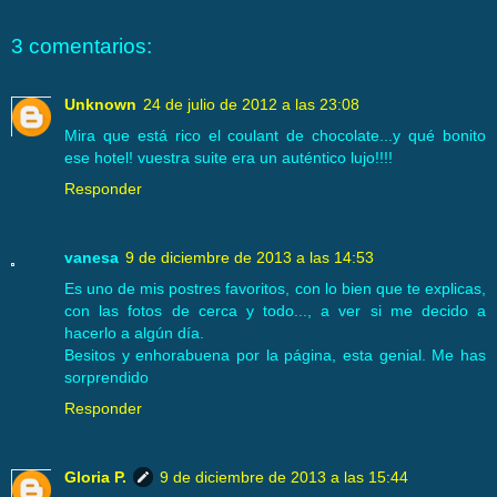
3 comentarios:
Unknown
24 de julio de 2012 a las 23:08
Mira que está rico el coulant de chocolate...y qué bonito
ese hotel! vuestra suite era un auténtico lujo!!!!
Responder
vanesa
9 de diciembre de 2013 a las 14:53
Es uno de mis postres favoritos, con lo bien que te explicas,
con las fotos de cerca y todo..., a ver si me decido a
hacerlo a algún día.
Besitos y enhorabuena por la página, esta genial. Me has
sorprendido
Responder
Gloria P.
9 de diciembre de 2013 a las 15:44