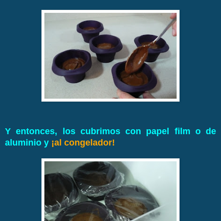
Y entonces, los cubrimos con papel film o de
aluminio y
¡al congelador!