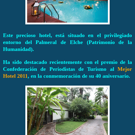
Este precioso hotel, está situado en el privilegiado
entorno del Palmeral de Elche (Patrimonio de la
Humanidad).
Ha sido destacado recientemente con el premio de la
Confederación de Periodistas de Turismo al
Mejor
Hotel 2011
, en la conmemoración de su 40 aniversario.