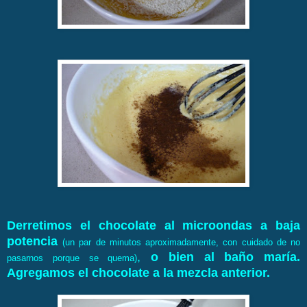
Derretimos el chocolate al microondas a baja
potencia
(un par de minutos aproximadamente, con cuidado de no
,
o bien al baño maría.
pasarnos porque se quema)
Agregamos el chocolate a la mezcla anterior.