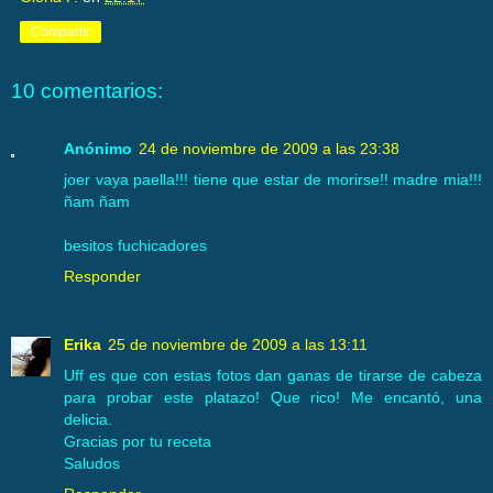
Compartir
10 comentarios:
Anónimo
24 de noviembre de 2009 a las 23:38
joer vaya paella!!! tiene que estar de morirse!! madre mia!!!
ñam ñam
besitos fuchicadores
Responder
Erika
25 de noviembre de 2009 a las 13:11
Uff es que con estas fotos dan ganas de tirarse de cabeza
para probar este platazo! Que rico! Me encantó, una
delicia.
Gracias por tu receta
Saludos