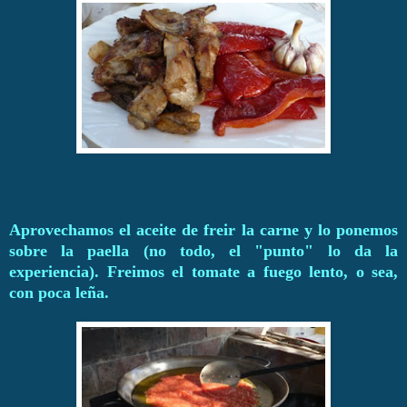
Aprovechamos el aceite de freir la carne y lo ponemos
sobre la paella (no todo, el "punto" lo da la
experiencia). Freimos el tomate a fuego lento, o sea,
con poca leña.