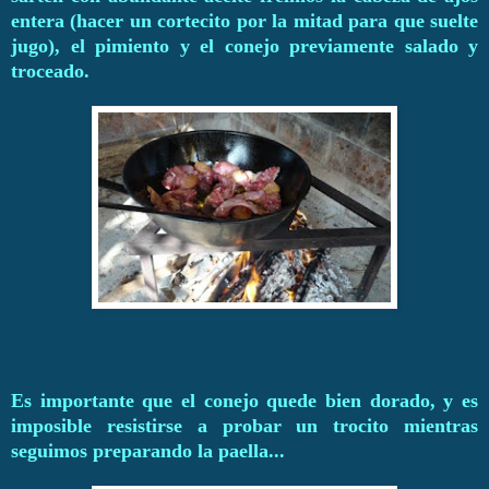
entera (hacer un cortecito por la mitad para que suelte
jugo), el pimiento y el conejo previamente salado y
troceado.
Es importante que el conejo quede bien dorado, y es
imposible resistirse a probar un trocito mientras
seguimos preparando la paella...