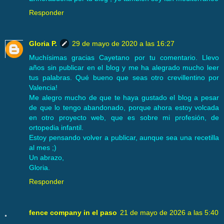
Responder
Gloria P.
29 de mayo de 2020 a las 16:27
Muchísimas gracias Cayetano por tu comentario. Llevo
años sin publicar en el blog y me ha alegrado mucho leer
tus palabras. Qué bueno que seas otro crevillentino por
Valencia!
Me alegro mucho de que te haya gustado el blog a pesar
de que lo tengo abandonado, porque ahora estoy volcada
en otro proyecto web, que es sobre mi profesión, de
ortopedia infantil.
Estoy pensando volver a publicar, aunque sea una recetilla
al mes ;)
Un abrazo,
Gloria.
Responder
fence company in el paso
21 de mayo de 2026 a las 5:40