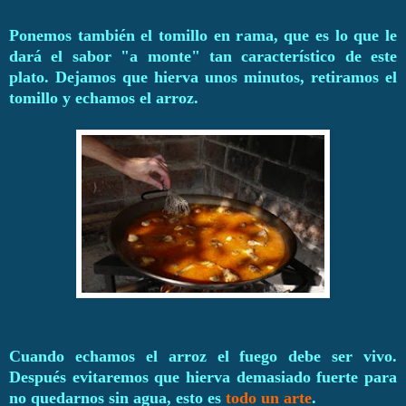
Ponemos también el tomillo en rama, que es lo que le
dará el sabor "a monte" tan característico de este
plato. Dejamos que hierva unos minutos, retiramos el
tomillo y echamos el arroz.
Cuando echamos el arroz el fuego debe ser vivo.
Después evitaremos que hierva demasiado fuerte para
no quedarnos sin agua, esto es
todo un arte
.