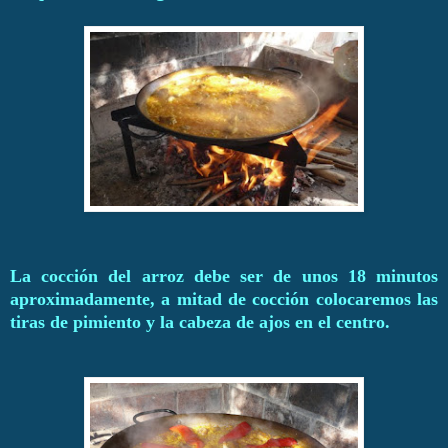
La cocción del arroz debe ser de unos 18 minutos
aproximadamente, a mitad de cocción colocaremos las
tiras de pimiento y la cabeza de ajos en el centro.