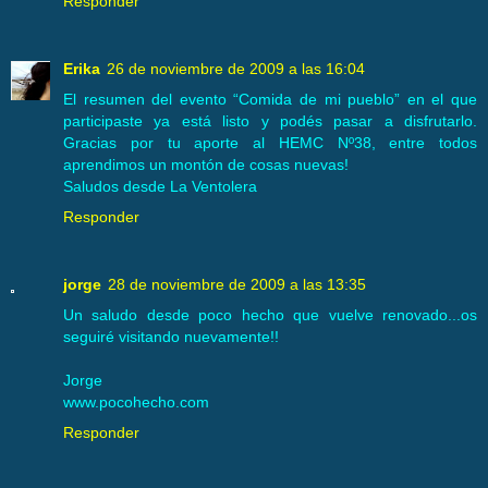
Responder
Erika
26 de noviembre de 2009 a las 16:04
El resumen del evento “Comida de mi pueblo” en el que
participaste ya está listo y podés pasar a disfrutarlo.
Gracias por tu aporte al HEMC Nº38, entre todos
aprendimos un montón de cosas nuevas!
Saludos desde La Ventolera
Responder
jorge
28 de noviembre de 2009 a las 13:35
Un saludo desde poco hecho que vuelve renovado...os
seguiré visitando nuevamente!!
Jorge
www.pocohecho.com
Responder