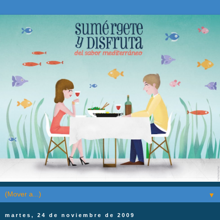
▼
martes, 24 de noviembre de 2009