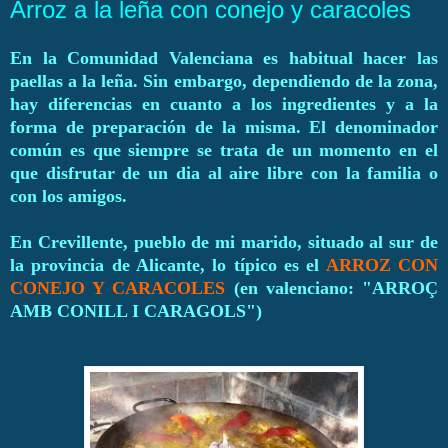
Arroz a la leña con conejo y caracoles
En la Comunidad Valenciana es habitual hacer las
paellas a la leña. Sin embargo, dependiendo de la zona,
hay diferencias en cuanto a los ingredientes y a la
forma de preparación de la misma. El denominador
común es que siempre se trata de un momento en el
que disfrutar de un dia al aire libre con la familia o
con los amigos.
En Crevillente, pueblo de mi marido, situado al sur de
la provincia de Alicante, lo típico es el
ARROZ CON
CONEJO Y CARACOLES
(en valenciano: "ARROÇ
AMB CONILL I CARAGOLS")