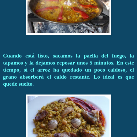
Cuando está listo, sacamos la paella del fuego, la
tapamos y la dejamos reposar unos 5 minutos. En este
tiempo, si el arroz ha quedado un poco caldoso, el
grano absorberá el caldo restante. Lo ideal es que
quede suelto.