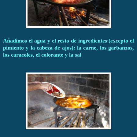
Añadimos el agua y el resto de ingredientes (excepto el
pimiento y la cabeza de ajos): la carne, los garbanzos,
los caracoles, el colorante y la sal