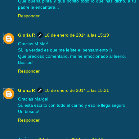
Que buena pinta y que bonito todo lo que has dicho, a tu
padre le encantará...
Responder
Gloria P.
10 de enero de 2014 a las 15:19
Gracias M Mar!
Sí, la verdad es que me leíste el pensamiento ;)
Qué precioso comentario, me he emocionado al leerlo.
Besitos!
Responder
Gloria P.
10 de enero de 2014 a las 15:21
Gracias Marga!
Sí, está escrito con todo el cariño y eso le llega seguro.
Un besote!
Responder