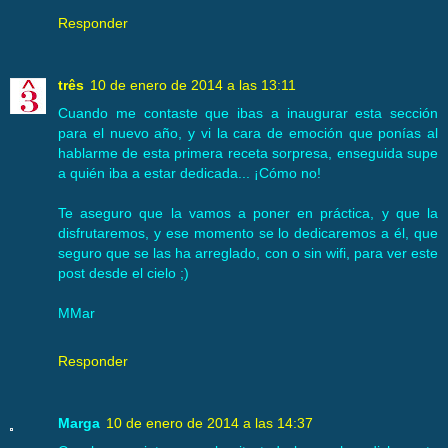
Responder
três
10 de enero de 2014 a las 13:11
Cuando me contaste que ibas a inaugurar esta sección
para el nuevo año, y vi la cara de emoción que ponías al
hablarme de esta primera receta sorpresa, enseguida supe
a quién iba a estar dedicada... ¡Cómo no!
Te aseguro que la vamos a poner en práctica, y que la
disfrutaremos, y ese momento se lo dedicaremos a él, que
seguro que se las ha arreglado, con o sin wifi, para ver este
post desde el cielo ;)
MMar
Responder
Marga
10 de enero de 2014 a las 14:37