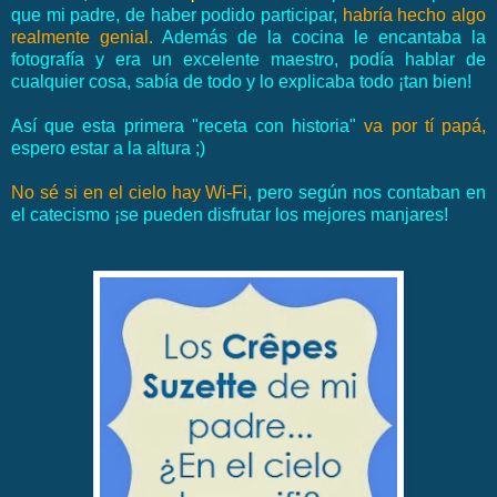
que mi padre, de haber podido participar,
habría hecho algo
realmente genial.
Además de la cocina le encantaba la
fotografía y era un excelente maestro, podía hablar de
cualquier cosa, sabía de todo y lo explicaba todo ¡tan bien!
Así que esta primera "receta con historia"
va por tí papá,
espero estar a la altura ;)
No sé si en el cielo hay Wi-Fi
, pero según nos contaban en
el catecismo ¡se pueden disfrutar los mejores manjares!