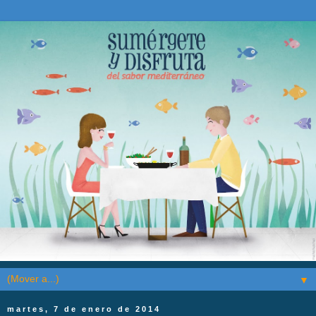
▼
martes, 7 de enero de 2014