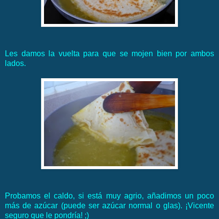
Les damos la vuelta para que se mojen bien por ambos
lados.
Probamos el caldo, si está muy agrio, añadimos un poco
más de azúcar (puede ser azúcar normal o glas). ¡Vicente
seguro que le pondría! ;)