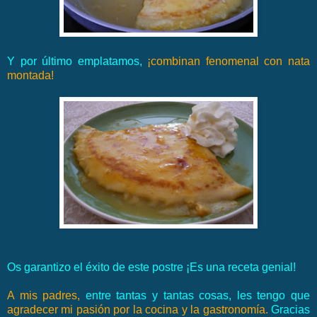
Y por último emplatamos,
¡combinan fenomenal con nata
montada!
Os garantizo el éxito de este postre ¡Es una receta genial!
A mis padres,
entre tantas y tantas cosas, les tengo que
agradecer mi pasión por la cocina y la gastronomía.
Gracias