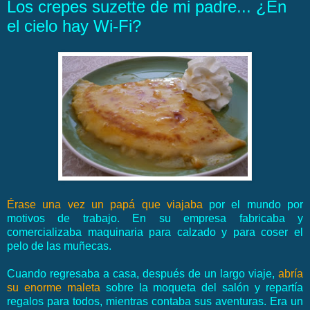
Los crepes suzette de mi padre... ¿En
el cielo hay Wi-Fi?
Érase una vez un papá que viajaba
por el mundo por
motivos de trabajo. En su empresa fabricaba y
comercializaba maquinaria para calzado y para coser el
pelo de las muñecas.
Cuando regresaba a casa, después de un largo viaje,
abría
su
enorme maleta
sobre la moqueta del salón y repartía
regalos para todos, mientras contaba sus aventuras. Era un