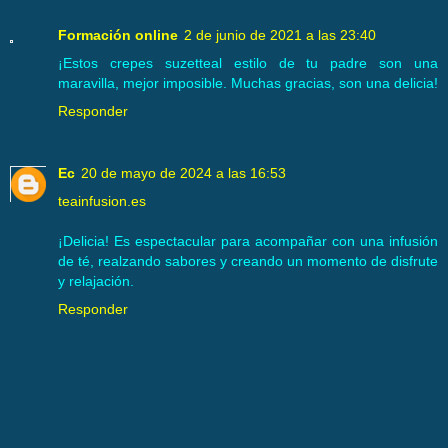
Formación online
2 de junio de 2021 a las 23:40
¡Estos crepes suzetteal estilo de tu padre son una
maravilla, mejor imposible. Muchas gracias, son una delicia!
Responder
Ec
20 de mayo de 2024 a las 16:53
teainfusion.es
¡Delicia! Es espectacular para acompañar con una infusión
de té, realzando sabores y creando un momento de disfrute
y relajación.
Responder