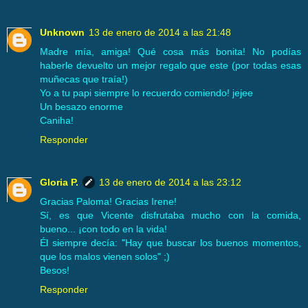
Unknown
13 de enero de 2014 a las 21:48
Madre mía, amiga! Qué cosa más bonita! No podías
haberle devuelto un mejor regalo que este (por todas esas
muñecas que traía!)
Yo a tu papi siempre lo recuerdo comiendo! jejee
Un besazo enorme
Caniha!
Responder
Gloria P.
13 de enero de 2014 a las 23:12
Gracias Paloma! Gracias Irene!
Sí, es que Vicente disfrutaba mucho con la comida,
bueno... ¡con todo en la vida!
Él siempre decía: "Hay que buscar los buenos momentos,
que los malos vienen solos" ;)
Besos!
Responder