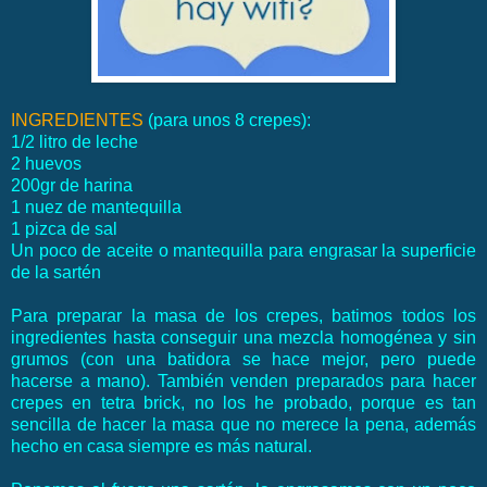
INGREDIENTES
(para unos 8 crepes):
1/2 litro de leche
2 huevos
200gr de harina
1 nuez de mantequilla
1 pizca de sal
Un poco de aceite o mantequilla para engrasar la superficie
de la sartén
Para preparar la masa de los crepes, batimos todos los
ingredientes hasta conseguir una mezcla homogénea y sin
grumos (con una batidora se hace mejor, pero puede
hacerse a mano). También venden preparados para hacer
crepes en tetra brick, no los he probado, porque es tan
sencilla de hacer la masa que no merece la pena, además
hecho en casa siempre es más natural.