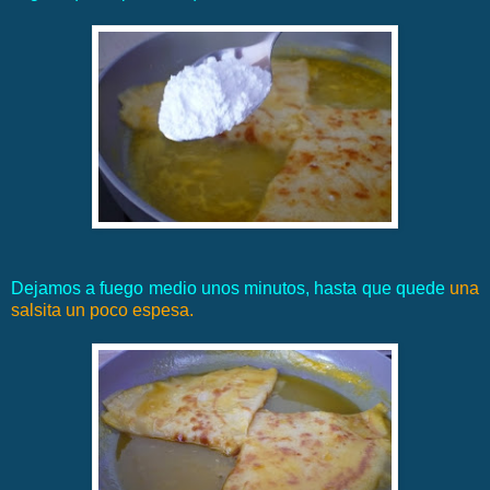
Dejamos a fuego medio unos minutos, hasta que quede
una
salsita un poco espesa.