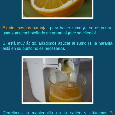
Exprimimos las naranjas
para hacer zumo ¡ni se os ocurra
usar zumo embotellado de naranja! ¡qué sacrilegio!
Si está muy ácido, añadimos azúcar al zumo (si la naranja
está en su punto no es necesario).
Derretimos la mantequilla en la sartén y añadimos
2