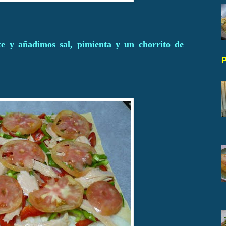
e y añadimos sal, pimienta y un chorrito de