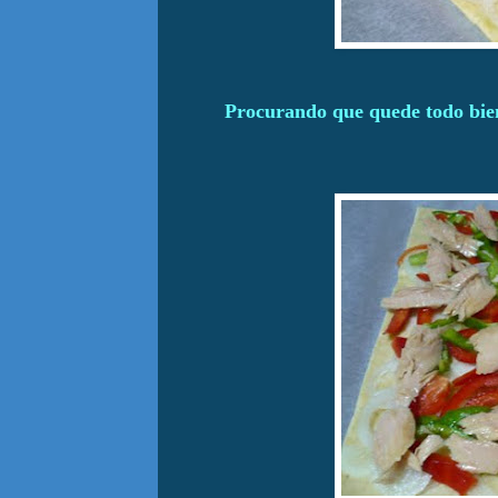
Procurando que quede todo bie