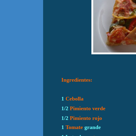
Ingredientes:
1
Cebolla
1/2
Pimiento verde
1/2
Pimiento rojo
1
Tomate
grande