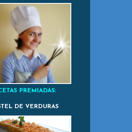
CETAS PREMIADAS:
STEL DE VERDURAS