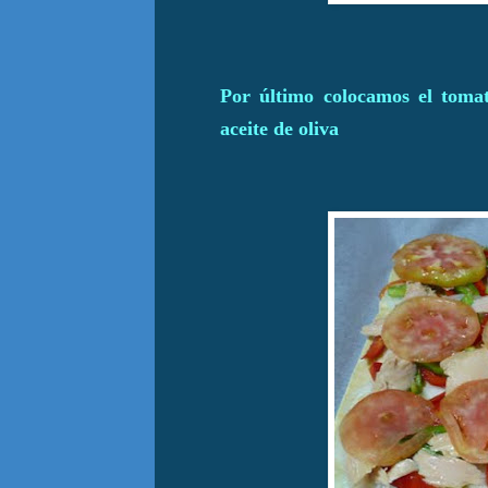
Por último colocamos el tomat
aceite de oliva