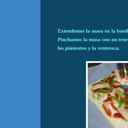
Extendemos la masa en la bande
Pinchamos la masa con un tened
los pimientos y la ventresca.