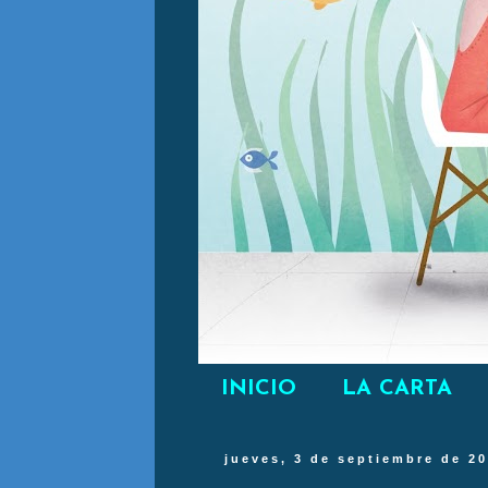
INICIO
LA CARTA
jueves, 3 de septiembre de 2