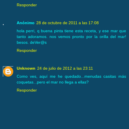
Responder
Anónimo
28 de octubre de 2011 a las 17:08
hola perri, q buena pinta tiene esta receta, y ese mar que
tanto adoramos. nos vemos pronto por la orilla del mar!
besos. deVer@s
Responder
Unknown
24 de julio de 2012 a las 23:11
Como ves, aquí me he quedado...menudas casitas más
coquetas...pero el mar no llega a ellas?
Responder