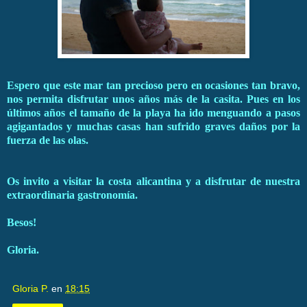
Espero que este mar tan precioso pero en ocasiones tan bravo,
nos permita disfrutar unos años más de la casita. Pues en los
últimos años el tamaño de la playa ha ido menguando a pasos
agigantados y muchas casas han sufrido graves daños por la
fuerza de las olas.
Os invito a visitar la costa alicantina y a disfrutar de nuestra
extraordinaria gastronomía.
Besos!
Gloria.
Gloria P.
en
18:15