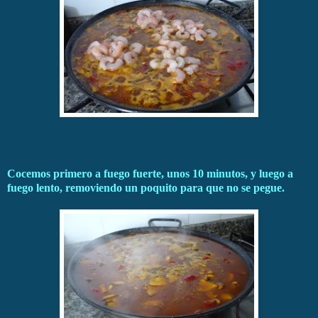
Cocemos primero a fuego fuerte, unos 10 minutos, y luego a
fuego lento, removiendo un poquito para que no se pegue.