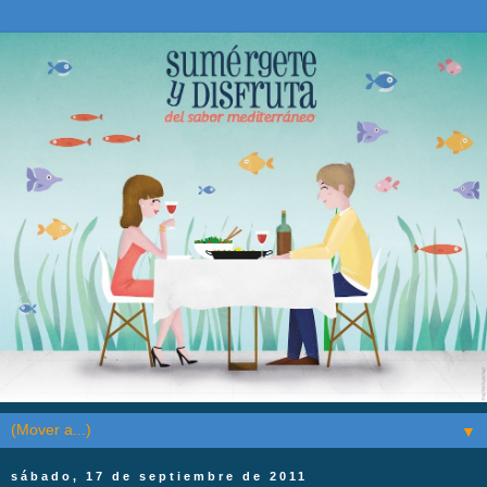
▼
sábado, 17 de septiembre de 2011