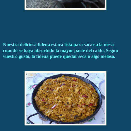
Nuestra deliciosa fideuà estará lista para sacar a la mesa
cuando se haya absorbido la mayor parte del caldo. Según
vuestro gusto, la fideuà puede quedar seca o algo melosa.