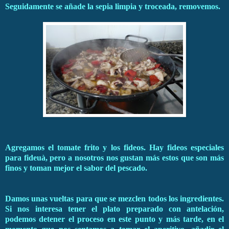
Seguidamente se añade la sepia limpia y troceada, removemos.
Agregamos el tomate frito y los fideos. Hay fideos especiales
para fideuà, pero a nosotros nos gustan más estos que son más
finos y toman mejor el sabor del pescado.
Damos unas vueltas para que se mezclen todos los ingredientes.
Si nos interesa tener el plato preparado con antelación,
podemos detener el proceso en este punto y más tarde, en el