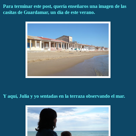
Para terminar este post, quería enseñaros una imagen de las
casitas de Guardamar, un día de este verano.
Y aquí, Julia y yo sentadas en la terraza observando el mar.