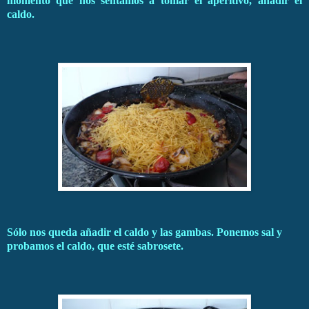
momento que nos sentamos a tomar el aperitivo, añadir el
caldo.
Sólo nos queda añadir el caldo y las gambas. Ponemos sal y
probamos el caldo, que esté sabrosete.