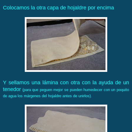
Colocamos la otra capa de hojaldre por encima
Y sellamos una lámina con otra con la ayuda de un
tenedor
(para que peguen mejor se pueden humedecer con un poquito
de agua los márgenes del hojaldre antes de unirlos).