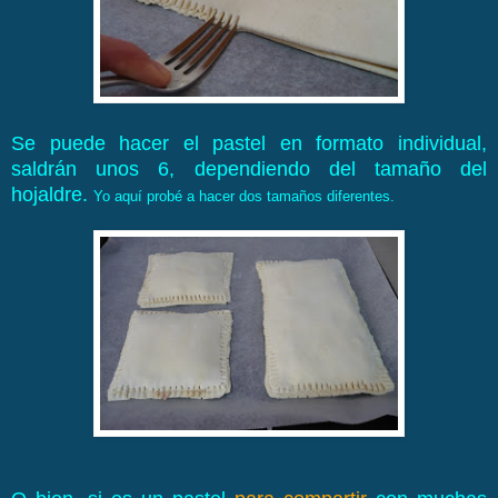
Se puede hacer el pastel en formato individual,
saldrán unos 6, dependiendo del tamaño del
hojaldre.
Yo aquí probé a hacer dos tamaños diferentes.