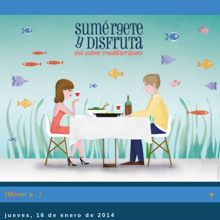
▼
jueves, 16 de enero de 2014