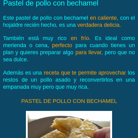
Pastel de pollo con bechamel
Este pastel de pollo con bechamel
en caliente
, con el
hojaldre recién hecho, es una
verdadera delicia.
También está muy rico
en frío
. Es ideal como
merienda o cena,
perfecto
para cuando tienes un
plan y quieres preparar algo
para llevar
, pero que no
sea dulce.
Además es una
receta que te permite aprovechar
los
restos de un pollo asado y reconvertirlos en una
empanada muy pero que muy rica.
PASTEL DE POLLO CON BECHAMEL