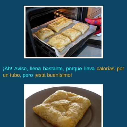
¡Ah! Aviso, llena bastante, porque lleva
calorías por
un tubo
, pero
¡está buenísimo!