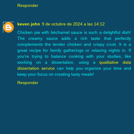
Responder
keven john
9 de octubre de 2024 a las 14:12
Chicken pie with béchamel sauce is such a delightful dish!
The creamy sauce adds a rich taste that perfectly
complements the tender chicken and crispy crust. It is a
great recipe for family gatherings or relaxing nights in. If
you're trying to balance cooking with your studies, like
working on a dissertation, using a
qualitative data
dissertation service
can help you organize your time and
keep your focus on creating tasty meals!
Responder