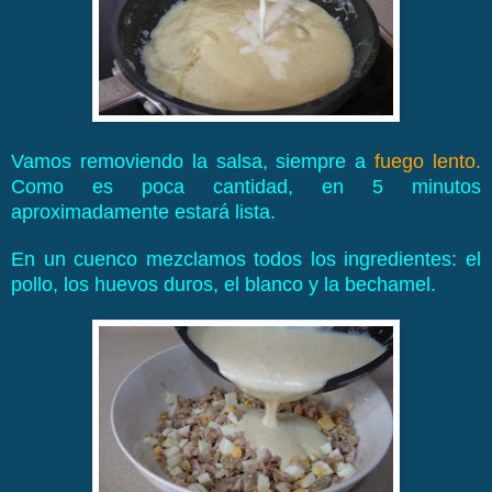
Vamos removiendo la salsa, siempre a
fuego lento.
Como es poca cantidad, en 5 minutos
aproximadamente estará lista.
En un cuenco mezclamos todos los ingredientes: el
pollo, los huevos duros, el blanco y la bechamel.