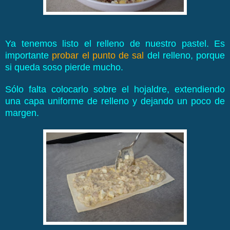
Ya tenemos listo el relleno de nuestro pastel. Es
importante
probar el punto de sal
del relleno, porque
si queda soso pierde mucho.
Sólo falta colocarlo sobre el hojaldre, extendiendo
una capa uniforme de relleno y dejando un poco de
margen.