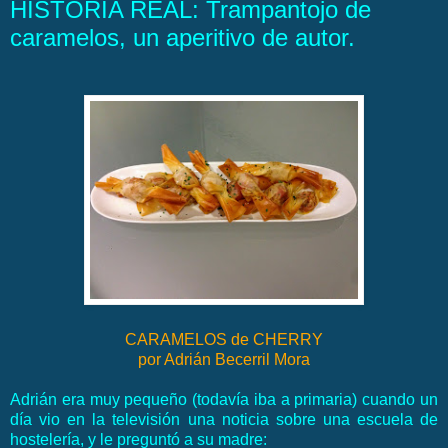
HISTORIA REAL: Trampantojo de
caramelos, un aperitivo de autor.
CARAMELOS de CHERRY
por Adrián Becerril Mora
Adrián era muy pequeño (todavía iba a primaria) cuando un
día vio en la televisión una noticia sobre una escuela de
hostelería, y le preguntó a su madre: