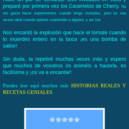
preparé por primera vez los Caramelos de Cherry.
No
me gusta hacer experimentos cuando tengo invitados, pero es una
receta ideal cuando quieres sorprender a alguien, y así fue.
Nos encantó la explosión que hace el tomate cuando
lo muerdes entero en la boca ¡es una bomba de
sabor!
Sin duda, la repetiré muchas veces más y espero
que muchos de vosotros os animéis a hacerla, es
facilísima y ¡os va a encantar!
Puedes leer aquí muchas más
HISTORIAS REALES Y
RECETAS GENIALES