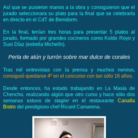
Así que se pusieron manos a la obra y consiguieron que el
jurado seleccionara su plato para la final que se celebraría
en directo en el CdT de Benidorm.
En la final, tenían tres horas para presentar 5 platos al
jurado, formado por grandes cocineros como Koldo Royo y
Susi Díaz (estrella Michelín).
Perla de atún y turrón sobre mar dulce de corales
Tras mil entrevistas con la prensa y muchos nervios,
consiguió quedarse 4º en el concurso con tan sólo 16 años.
Desde entonces, ha estado trabajando en La Masía de
Chencho, realizando algún que otro curso y hace sólo dos
semanas estuvo de
stagier
en el restaurante
Canalla
Bistro
del prestigioso chef Ricard Camarena.