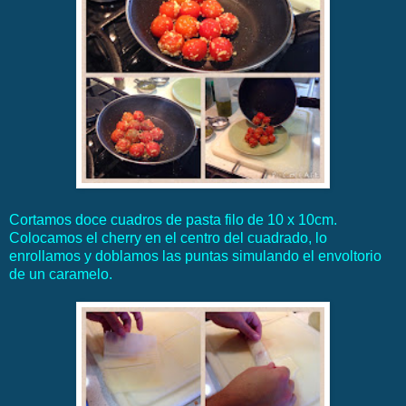
Cortamos doce cuadros de pasta filo de 10 x 10cm.
Colocamos el cherry en el centro del cuadrado, lo
enrollamos y doblamos las puntas simulando el envoltorio
de un caramelo.