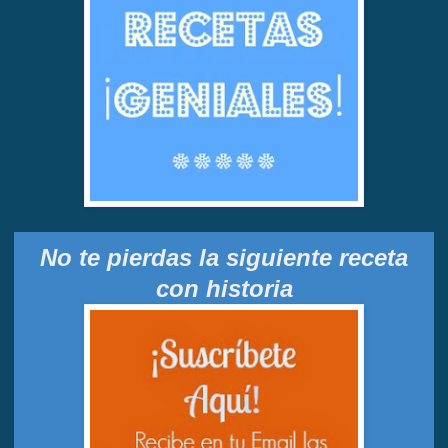
No te pierdas la siguiente receta
con historia