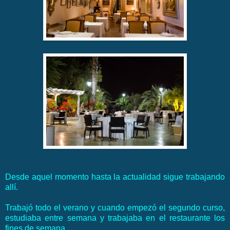
Desde aquel momento hasta la actualidad sigue trabajando
allí.
Trabajó todo el verano y cuando empezó el segundo curso,
estudiaba entre semana y trabajaba en el restaurante los
fines de semana.