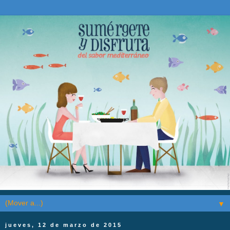
▼
jueves, 12 de marzo de 2015