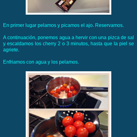
En primer lugar pelamos y picamos el ajo. Reservamos.
A continuación, ponemos agua a hervir con una pizca de sal
y escaldamos los cherry 2 o 3 minutos, hasta que la piel se
agriete.
Enfriamos con agua y los pelamos.