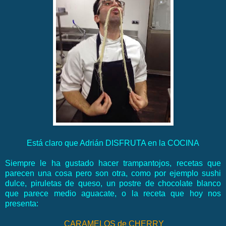
Está claro que Adrián DISFRUTA en la COCINA
Siempre le ha gustado hacer trampantojos, recetas que
parecen una cosa pero son otra, como por ejemplo sushi
dulce, piruletas de queso, un postre de chocolate blanco
que parece medio aguacate, o la receta que hoy nos
presenta:
CARAMELOS de CHERRY