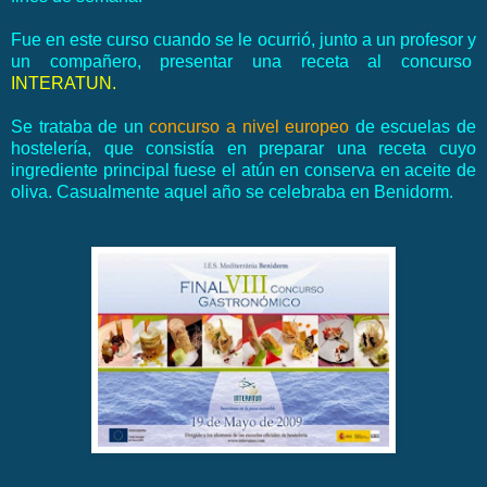
Fue en este curso cuando se le ocurrió, junto a un profesor y
un compañero, presentar una receta al concurso
INTERATUN.
Se trataba de un
concurso a nivel europeo
de escuelas de
hostelería, que consistía en preparar una receta cuyo
ingrediente principal fuese el atún en conserva en aceite de
oliva. Casualmente aquel año se celebraba en Benidorm.