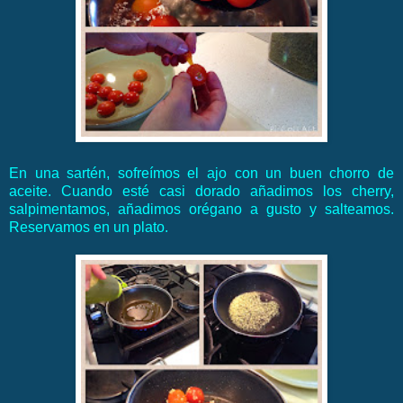
En una sartén, sofreímos el ajo con un buen chorro de
aceite. Cuando esté casi dorado añadimos los cherry,
salpimentamos, añadimos orégano a gusto y salteamos.
Reservamos en un plato.