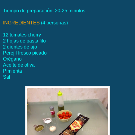
Tiempo de preparación: 20-25 minutos
INGREDIENTES
(4 personas)
12 tomates cherry
2 hojas de pasta filo
2 dientes de ajo
Perejil fresco picado
Orégano
Aceite de oliva
Pimienta
Sal