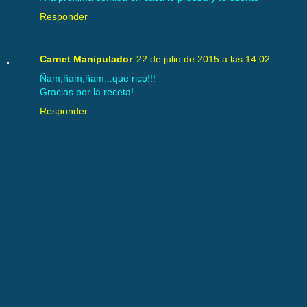
Responder
Carnet Manipulador
22 de julio de 2015 a las 14:02
Ñam,ñam,ñam...que rico!!!
Gracias por la receta!
Responder