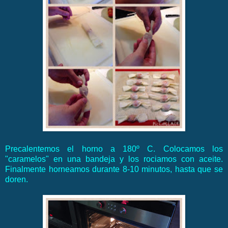
Precalentemos el horno a 180º C. Colocamos los
"caramelos" en una bandeja y los rociamos con aceite.
Finalmente horneamos durante 8-10 minutos, hasta que se
doren.